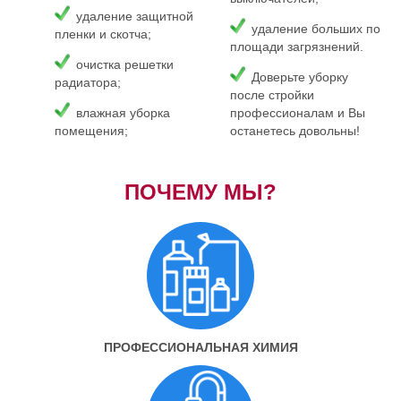
удаление защитной
удаление больших по
пленки и скотча;
площади загрязнений.
очистка решетки
Доверьте уборку
радиатора;
после стройки
влажная уборка
профессионалам и Вы
помещения;
останетесь довольны!
ПОЧЕМУ МЫ?
ПРОФЕССИОНАЛЬНАЯ ХИМИЯ