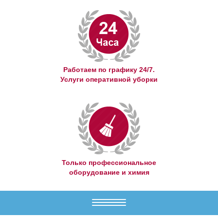
Работаем по графику 24/7.
Услуги оперативной уборки
Только профессиональное
оборудование и химия
Меню