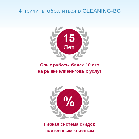
4 причины обратиться в CLEANING-BC
Опыт работы более 10 лет
на рынке клининговых услуг
Гибкая система скидок
постоянным клиентам