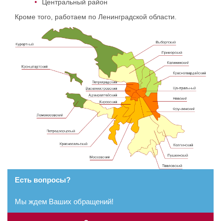
Центральный район
Кроме того, работаем по Ленинградской области.
Есть вопросы?
Мы ждем Ваших обращений!