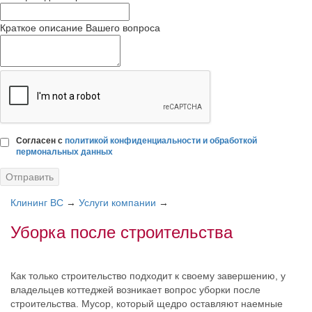
Краткое описание Вашего вопроса
Согласен с
политикой конфиденциальности и обработкой
пермональных данных
Клининг BC
→
Услуги компании
→
Уборка после строительства
Как только строительство подходит к своему завершению, у
владельцев коттеджей возникает вопрос уборки после
строительства. Мусор, который щедро оставляют наемные