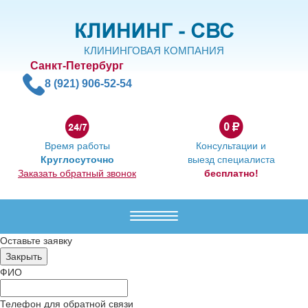
КЛИНИНГОВАЯ КОМПАНИЯ
Санкт-Петербург
8 (921) 906-52-54
Время работы
Консультации и
Круглосуточно
выезд специалиста
Заказать обратный звонок
бесплатно!
Меню
Оставьте заявку
ФИО
Телефон для обратной связи