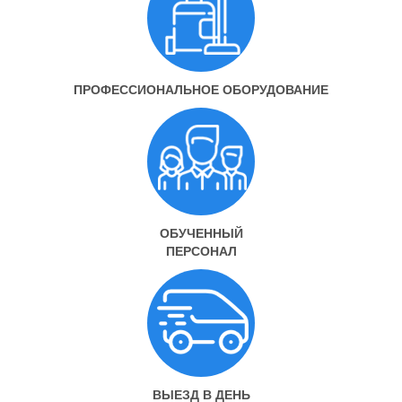
ПРОФЕССИОНАЛЬНОЕ ОБОРУДОВАНИЕ
ОБУЧЕННЫЙ
ПЕРСОНАЛ
ВЫЕЗД В ДЕНЬ