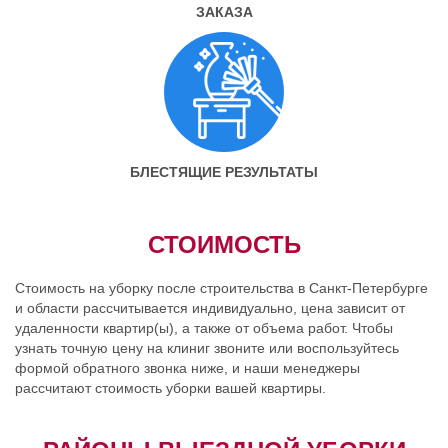
ЗАКАЗА
БЛЕСТЯЩИЕ РЕЗУЛЬТАТЫ
СТОИМОСТЬ
Стоимость на уборку после строительства в Санкт-Петербурге
и области рассчитывается индивидуально, цена зависит от
удаленности квартир(ы), а также от объема работ. Чтобы
узнать точную цену на клиниг звоните или воспользуйтесь
формой обратного звонка ниже, и наши менеджеры
рассчитают стоимость уборки вашей квартиры.