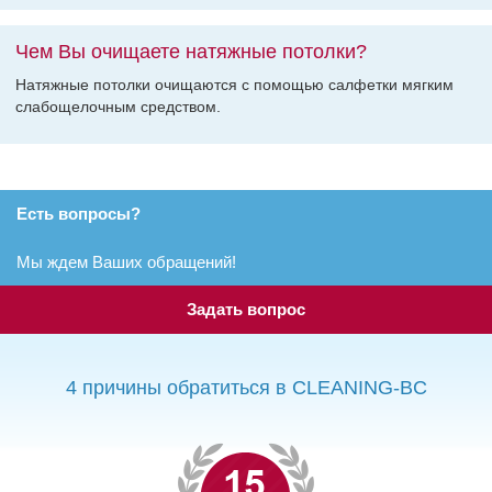
Чем Вы очищаете натяжные потолки?
Натяжные потолки очищаются с помощью салфетки мягким
слабощелочным средством.
Есть вопросы?
Мы ждем Ваших обращений!
Задать вопрос
4 причины обратиться в CLEANING-BC