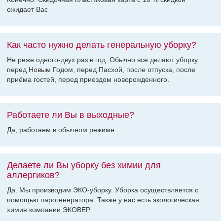
ожидает Вас
Как часто нужно делать генеральную уборку?
Не реже одного-двух раз в год. Обычно все делают уборку
перед Новым Годом, перед Пасхой, после отпуска, после
приёма гостей, перед приездом новорожденного.
Работаете ли Вы в выходные?
Да, работаем в обычном режиме.
Делаете ли Вы уборку без химии для
аллергиков?
Да. Мы производим ЭКО-уборку. Уборка осуществляется с
помощью парогенератора. Также у нас есть экологическая
химия компании ЭКОВЕР.