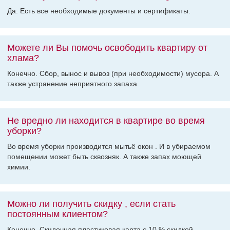
Да. Есть все необходимые документы и сертификаты.
Можете ли Вы помочь освободить квартиру от
хлама?
Конечно. Сбор, вынос и вывоз (при необходимости) мусора. А
также устранение неприятного запаха.
Не вредно ли находится в квартире во время
уборки?
Во время уборки производится мытьё окон . И в убираемом
помещении может быть сквозняк. А также запах моющей
химии.
Можно ли получить скидку , если стать
постоянным клиентом?
Конечно. Скидочная пластиковая карта с 10 % скидкой