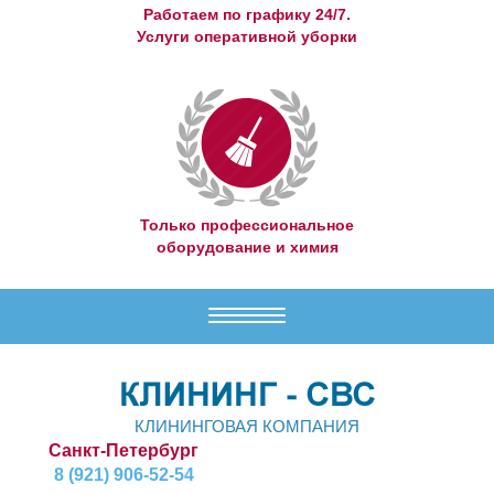
Работаем по графику 24/7.
Услуги оперативной уборки
Только профессиональное
оборудование и химия
Меню
КЛИНИНГОВАЯ КОМПАНИЯ
Санкт-Петербург
8 (921) 906-52-54