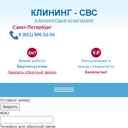
КЛИНИНГОВАЯ КОМПАНИЯ
Санкт-Петербург
8 (921) 906-52-54
Время работы
Консультации и
Круглосуточно
выезд специалиста
Заказать обратный звонок
бесплатно!
Меню
Оставьте заявку
ФИО
Телефон для обратной связи