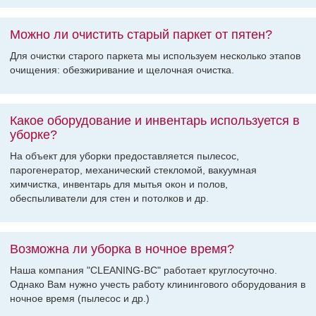
Можно ли очистить старый паркет от пятен?
Для очистки старого паркета мы используем несколько этапов
очищения: обезжиривание и щелочная очистка.
Какое оборудование и инвентарь используется в
уборке?
На объект для уборки предоставляется пылесос,
парогенератор, механический стекломой, вакуумная
химчистка, инвентарь для мытья окон и полов,
обеспыливатели для стен и потолков и др.
Возможна ли уборка в ночное время?
Наша компания "CLEANING-BC" работает круглосуточно.
Однако Вам нужно учесть работу клинингового оборудования в
ночное время (пылесос и др.)