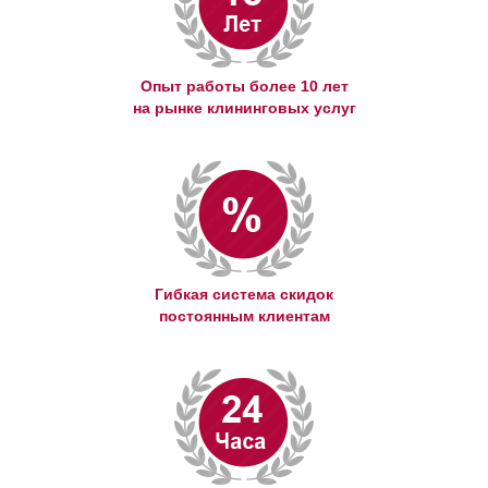
Опыт работы более 10 лет
на рынке клининговых услуг
Гибкая система скидок
постоянным клиентам