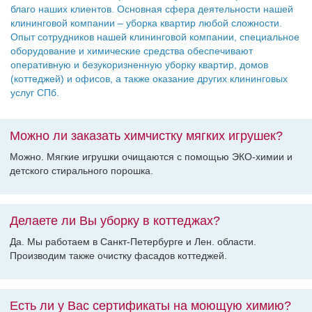
благо наших клиентов. Основная сфера деятельности нашей
клининговой компании – уборка квартир любой сложности.
Опыт сотрудников нашей клининговой компании, специальное
оборудование и химические средства обеспечивают
оперативную и безукоризненную уборку квартир, домов
(коттеджей) и офисов, а также оказание других клининговых
услуг СПб.
Можно ли заказать химчистку мягких игрушек?
Можно. Мягкие игрушки очищаются с помощью ЭКО-химии и
детского стирального порошка.
Делаете ли Вы уборку в коттеджах?
Да. Мы работаем в Санкт-Петербурге и Лен. области.
Производим также очистку фасадов коттеджей.
Есть ли у Вас сертификаты на моющую химию?