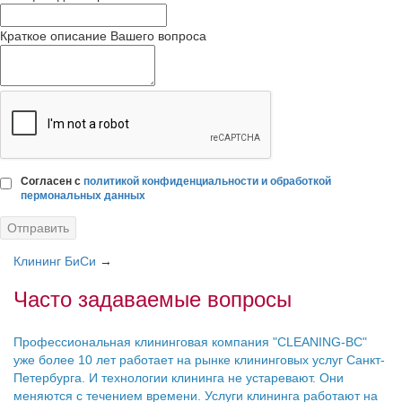
Краткое описание Вашего вопроса
Согласен с
политикой конфиденциальности и обработкой
пермональных данных
Клининг БиСи
→
Часто задаваемые вопросы
Профессиональная клининговая компания "CLEANING-BC"
уже более 10 лет работает на рынке клининговых услуг Санкт-
Петербурга. И технологии клининга не устаревают. Они
меняются с течением времени. Услуги клининга работают на