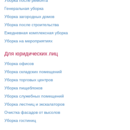
Уборка после ремонта
Генеральная уборка
Уборка загородных домов
Уборка после строительства
Ежедневная комплексная уборка
Уборка на мероприятиях
Для юридических лиц
Уборка офисов
Уборка складских помещений
Уборка торговых центров
Уборка пищеблоков
Уборка служебных помещений
Уборка лестниц и экскалаторов
Очистка фасадов от высолов
Уборка гостиниц