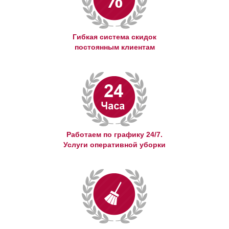
Гибкая система скидок
постоянным клиентам
Работаем по графику 24/7.
Услуги оперативной уборки