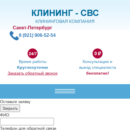
КЛИНИНГОВАЯ КОМПАНИЯ
Санкт-Петербург
8 (921) 906-52-54
Время работы
Консультации и
Круглосуточно
выезд специалиста
Заказать обратный звонок
бесплатно!
Меню
Оставьте заявку
ФИО
Телефон для обратной связи