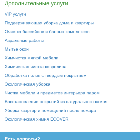
Дополнительные услуги
VIP услуги
Поддерживающая уборка дома и квартиры
Очистка бассейнов и банных комплексов
Авральные работы
Мытье окон
Химчистка мягкой мебели
Химическая чистка ковролина
Обработка полов с твердым покрытием
Экологическая уборка
Чистка мебели и предметов интерьера паром
Восстановление покрытий из натурального камня
Уборка квартир и помещений после пожара
Экологическая химия ECOVER
Есть вопросы?