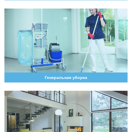
Генеральная уборка