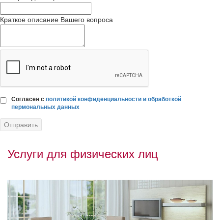
Краткое описание Вашего вопроса
Согласен с
политикой конфиденциальности и обработкой
пермональных данных
Услуги для физических лиц