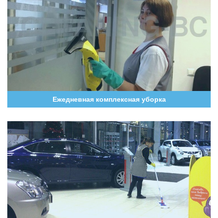
Ежедневная комплексная уборка