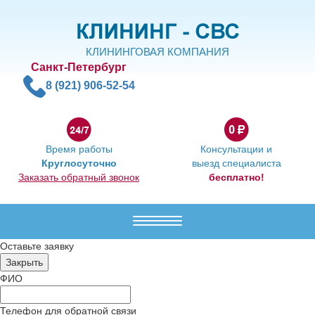
КЛИНИНГОВАЯ КОМПАНИЯ
Санкт-Петербург
8 (921) 906-52-54
Время работы
Консультации и
Круглосуточно
выезд специалиста
Заказать обратный звонок
бесплатно!
Меню
Оставьте заявку
ФИО
Телефон для обратной связи