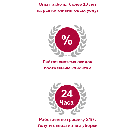
Опыт работы более 10 лет
на рынке клининговых услуг
Гибкая система скидок
постоянным клиентам
Работаем по графику 24/7.
Услуги оперативной уборки