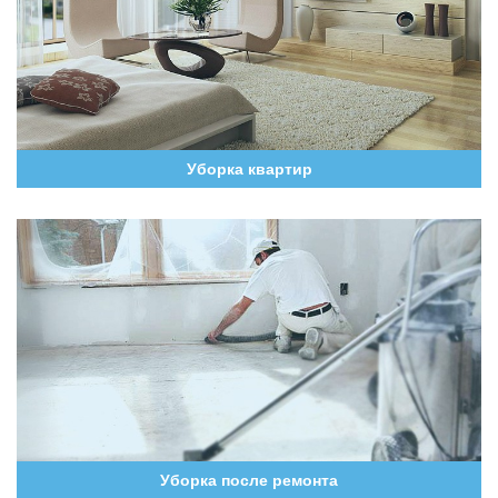
Уборка квартир
Уборка после ремонта