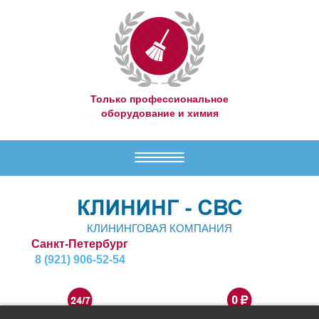
Только профессиональное
оборудование и химия
Меню
КЛИНИНГОВАЯ КОМПАНИЯ
Санкт-Петербург
8 (921) 906-52-54